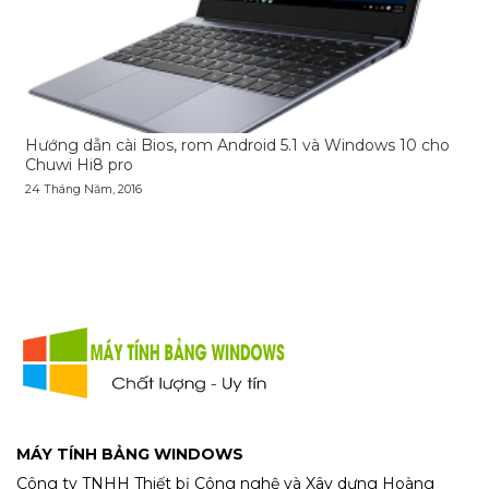
Hướng dẫn cài Bios, rom Android 5.1 và Windows 10 cho
Chuwi Hi8 pro
24 Tháng Năm, 2016
MÁY TÍNH BẢNG WINDOWS
Công ty TNHH Thiết bị Công nghệ và Xây dựng Hoàng