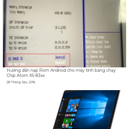
Hướng dẫn nạp Rom Android cho máy tính bảng chạy
Chip Atom X5-83xx
28 Tháng Sáu, 2016