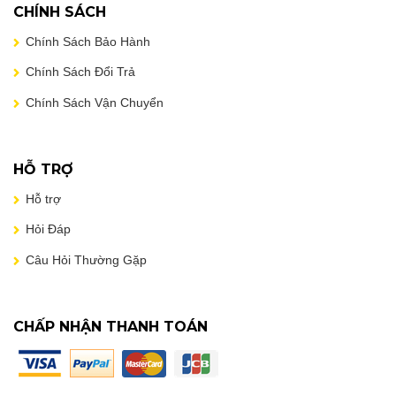
CHÍNH SÁCH
Chính Sách Bảo Hành
Chính Sách Đổi Trả
Chính Sách Vận Chuyển
HỖ TRỢ
Hỗ trợ
Hỏi Đáp
Câu Hỏi Thường Gặp
CHẤP NHẬN THANH TOÁN