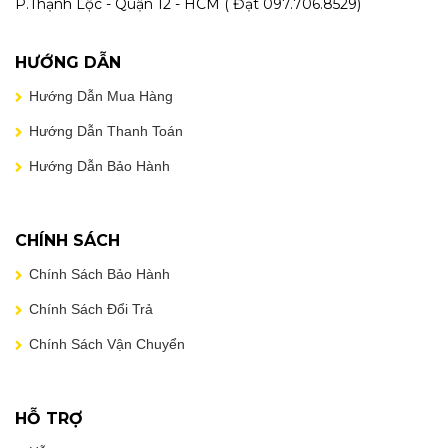
P.Thạnh Lộc - Quận 12 - HCM ( Đạt 097.706.8529)
HƯỚNG DẪN
Hướng Dẫn Mua Hàng
Hướng Dẫn Thanh Toán
Hướng Dẫn Bảo Hành
CHÍNH SÁCH
Chính Sách Bảo Hành
Chính Sách Đổi Trả
Chính Sách Vận Chuyển
HỖ TRỢ