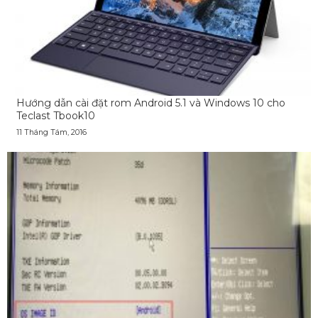
Hướng dẫn cài đặt rom Android 5.1 và Windows 10 cho
Teclast Tbook10
11 Tháng Tám, 2016