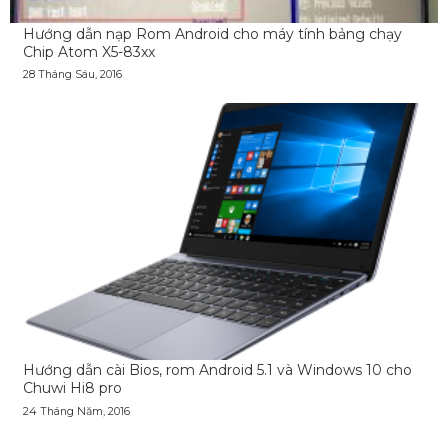
Hướng dẫn nạp Rom Android cho máy tính bảng chạy
Chip Atom X5-83xx
28 Tháng Sáu, 2016
Hướng dẫn cài Bios, rom Android 5.1 và Windows 10 cho
Chuwi Hi8 pro
24 Tháng Năm, 2016