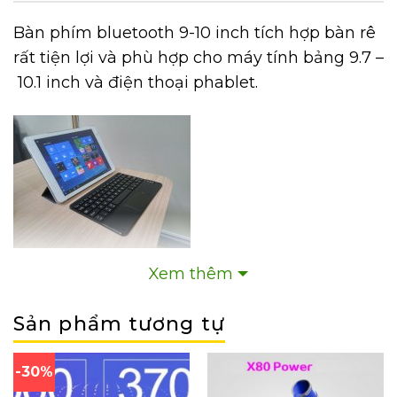
Bàn phím bluetooth 9-10 inch tích hợp bàn rê
rất tiện lợi và phù hợp cho máy tính bảng 9.7 –
10.1 inch và điện thoại phablet.
Xem thêm
Sản phẩm tương tự
-30%