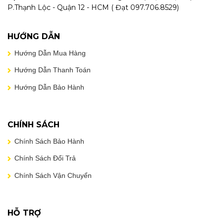
P.Thạnh Lộc - Quận 12 - HCM ( Đạt 097.706.8529)
HƯỚNG DẪN
Hướng Dẫn Mua Hàng
Hướng Dẫn Thanh Toán
Hướng Dẫn Bảo Hành
CHÍNH SÁCH
Chính Sách Bảo Hành
Chính Sách Đổi Trả
Chính Sách Vận Chuyển
HỖ TRỢ